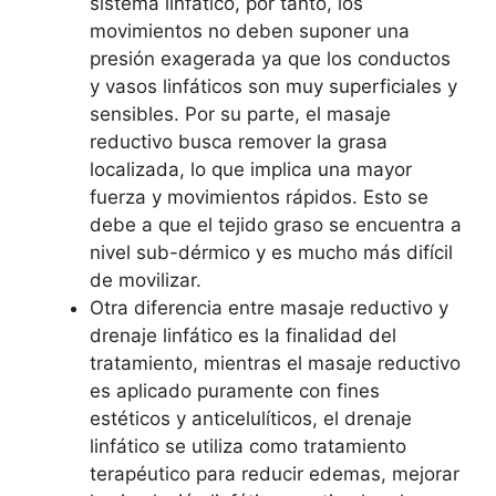
sistema linfático, por tanto, los
movimientos no deben suponer una
presión exagerada ya que los conductos
y vasos linfáticos son muy superficiales y
sensibles. Por su parte, el masaje
reductivo busca remover la grasa
localizada, lo que implica una mayor
fuerza y movimientos rápidos. Esto se
debe a que el tejido graso se encuentra a
nivel sub-dérmico y es mucho más difícil
de movilizar.
Otra diferencia entre masaje reductivo y
drenaje linfático es la finalidad del
tratamiento, mientras el masaje reductivo
es aplicado puramente con fines
estéticos y anticelulíticos, el drenaje
linfático se utiliza como tratamiento
terapéutico para reducir edemas, mejorar