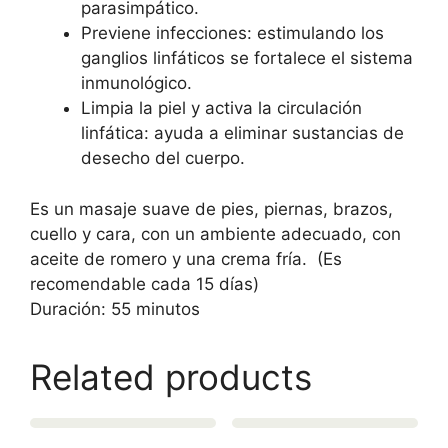
parasimpático.
Previene infecciones: estimulando los
ganglios linfáticos se fortalece el sistema
inmunológico.
Limpia la piel y activa la circulación
linfática: ayuda a eliminar sustancias de
desecho del cuerpo.
Es un masaje suave de pies, piernas, brazos,
cuello y cara, con un ambiente adecuado, con
aceite de romero y una crema fría. (Es
recomendable cada 15 días)
Duración: 55 minutos
Related products