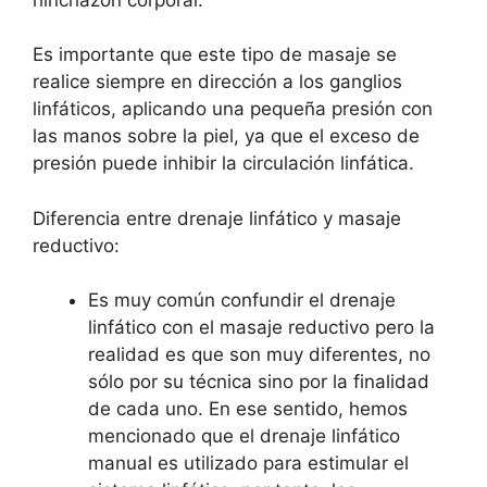
Es importante que este tipo de masaje se
realice siempre en dirección a los ganglios
linfáticos, aplicando una pequeña presión con
las manos sobre la piel, ya que el exceso de
presión puede inhibir la circulación linfática.
Diferencia entre drenaje linfático y masaje
reductivo:
Es muy común confundir el drenaje
linfático con el masaje reductivo pero la
realidad es que son muy diferentes, no
sólo por su técnica sino por la finalidad
de cada uno. En ese sentido, hemos
mencionado que el drenaje linfático
manual es utilizado para estimular el