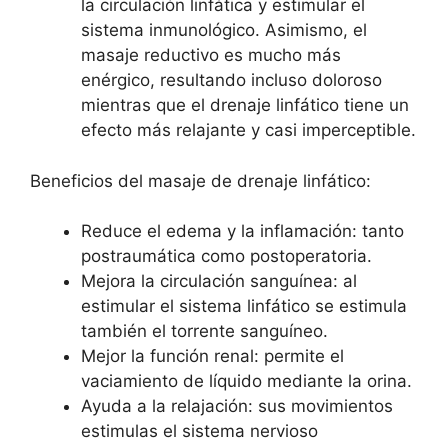
la circulación linfática y estimular el
sistema inmunológico. Asimismo, el
masaje reductivo es mucho más
enérgico, resultando incluso doloroso
mientras que el drenaje linfático tiene un
efecto más relajante y casi imperceptible.
Beneficios del masaje de drenaje linfático:
Reduce el edema y la inflamación: tanto
postraumática como postoperatoria.
Mejora la circulación sanguínea: al
estimular el sistema linfático se estimula
también el torrente sanguíneo.
Mejor la función renal: permite el
vaciamiento de líquido mediante la orina.
Ayuda a la relajación: sus movimientos
estimulas el sistema nervioso